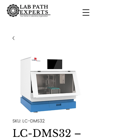
SKU: LC-DMS32
LC-DMS32 –