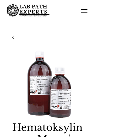
Hematoksylin